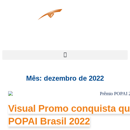
Mês: dezembro de 2022
Visual Promo conquista qu
POPAI Brasil 2022