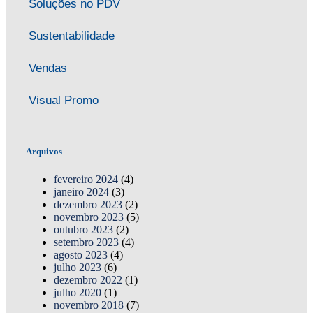
Soluções no PDV
Sustentabilidade
Vendas
Visual Promo
Arquivos
fevereiro 2024
(4)
janeiro 2024
(3)
dezembro 2023
(2)
novembro 2023
(5)
outubro 2023
(2)
setembro 2023
(4)
agosto 2023
(4)
julho 2023
(6)
dezembro 2022
(1)
julho 2020
(1)
novembro 2018
(7)