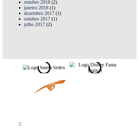
outubro 2018
(2)
janeiro 2018
(1)
dezembro 2017
(1)
outubro 2017
(1)
julho 2017
(2)
Av. Osaka, 60 -
Arujá - SP