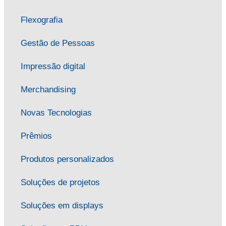
Flexografia
Gestão de Pessoas
Impressão digital
Merchandising
Novas Tecnologias
Prêmios
Produtos personalizados
Soluções de projetos
Soluções em displays