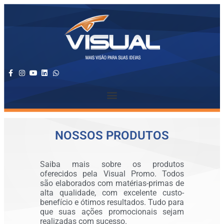
NOSSOS PRODUTOS
Saiba mais sobre os produtos
oferecidos pela Visual Promo. Todos
são elaborados com matérias-primas de
alta qualidade, com excelente custo-
benefício e ótimos resultados. Tudo para
que suas ações promocionais sejam
realizadas com sucesso.