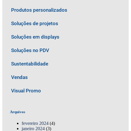
Produtos personalizados
Soluções de projetos
Soluções em displays
Soluções no PDV
Sustentabilidade
Vendas
Visual Promo
Arquivos
fevereiro 2024
(4)
janeiro 2024
(3)