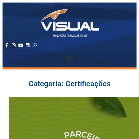
Categoria: Certificações