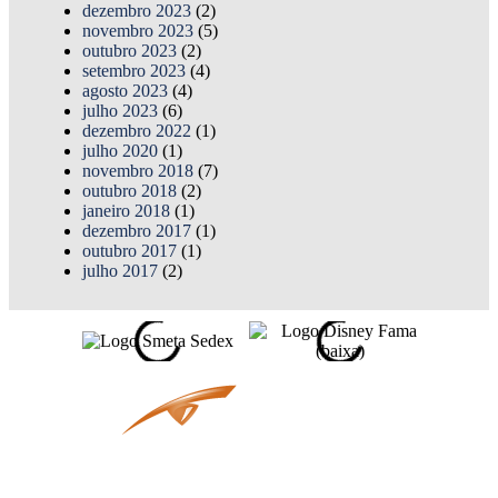
dezembro 2023
(2)
novembro 2023
(5)
outubro 2023
(2)
setembro 2023
(4)
agosto 2023
(4)
julho 2023
(6)
dezembro 2022
(1)
julho 2020
(1)
novembro 2018
(7)
outubro 2018
(2)
janeiro 2018
(1)
dezembro 2017
(1)
outubro 2017
(1)
julho 2017
(2)