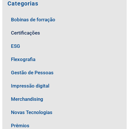
Categorias
Bobinas de forração
Certificações
ESG
Flexografia
Gestão de Pessoas
Impressão digital
Merchandising
Novas Tecnologias
Prêmios