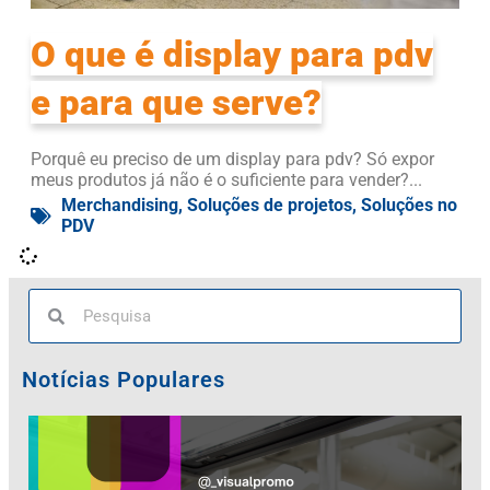
O que é display para pdv
e para que serve?
Porquê eu preciso de um display para pdv? Só expor
meus produtos já não é o suficiente para vender?...
Merchandising
,
Soluções de projetos
,
Soluções no
PDV
Notícias Populares