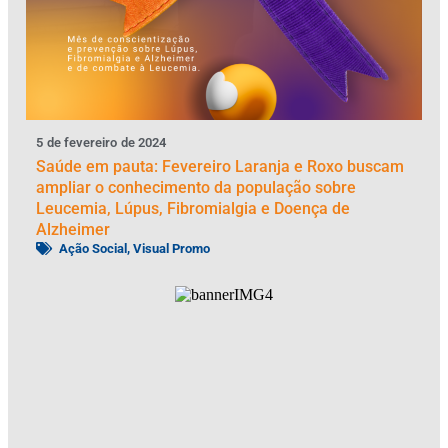
5
de
fevereiro
de
2024
Saúde em pauta: Fevereiro Laranja e Roxo buscam
ampliar o conhecimento da população sobre
Leucemia, Lúpus, Fibromialgia e Doença de
Alzheimer
Ação Social
,
Visual Promo