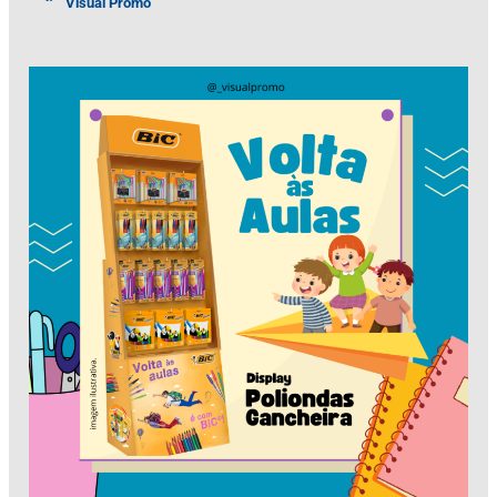
Visual Promo