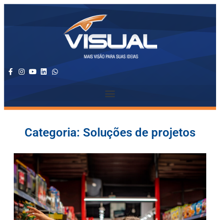
Categoria: Soluções de projetos