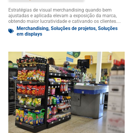
Estratégias de visual merchandising quando bem
ajustadas e aplicada elevam a exposição da marca,
obtendo maior lucratividade e cativando os clientes....
Merchandising
,
Soluções de projetos
,
Soluções
em displays