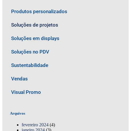
Produtos personalizados
Soluções de projetos
Soluções em displays
Soluções no PDV
Sustentabilidade
Vendas
Visual Promo
Arquivos
fevereiro 2024
(4)
janeiro 2024
(3)