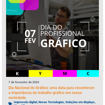
7
de
fevereiro
de
2024
Dia Nacional do Gráfico: uma data para reconhecer
a importância do trabalho gráfico em nossa
sociedade.
Impressão digital
,
Novas Tecnologias
,
Soluções em displays
,