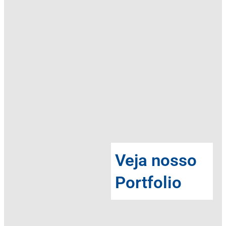
Veja nosso
Portfolio