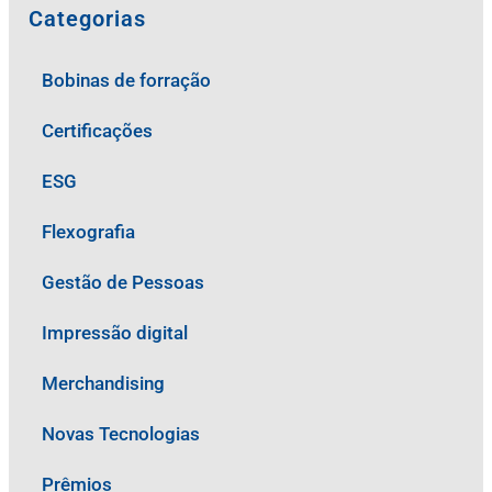
Categorias
Bobinas de forração
Certificações
ESG
Flexografia
Gestão de Pessoas
Impressão digital
Merchandising
Novas Tecnologias
Prêmios