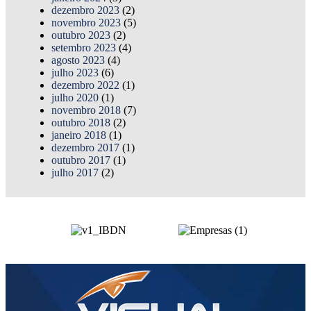
dezembro 2023
(2)
novembro 2023
(5)
outubro 2023
(2)
setembro 2023
(4)
agosto 2023
(4)
julho 2023
(6)
dezembro 2022
(1)
julho 2020
(1)
novembro 2018
(7)
outubro 2018
(2)
janeiro 2018
(1)
dezembro 2017
(1)
outubro 2017
(1)
julho 2017
(2)