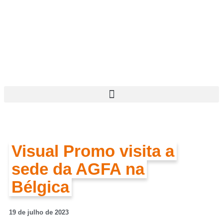
Visual Promo visita a
sede da AGFA na
Bélgica
19
de
julho
de
2023