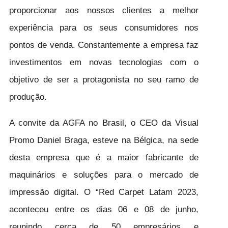
proporcionar aos nossos clientes a melhor
experiência para os seus consumidores nos
pontos de venda. Constantemente a empresa faz
investimentos em novas tecnologias com o
objetivo de ser a protagonista no seu ramo de
produção.
A convite da AGFA no Brasil, o CEO da Visual
Promo Daniel Braga, esteve na Bélgica, na sede
desta empresa que é a maior fabricante de
maquinários e soluções para o mercado de
impressão digital. O “Red Carpet Latam 2023,
aconteceu entre os dias 06 e 08 de junho,
reunindo cerca de 50 empresários e