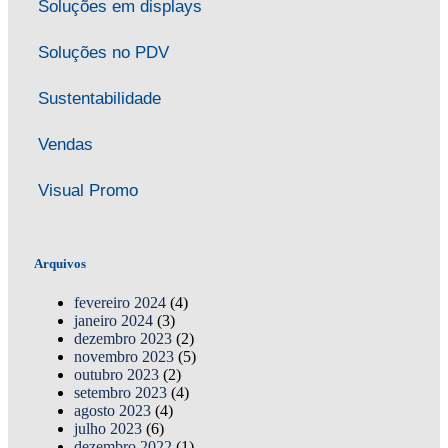
Soluções em displays
Soluções no PDV
Sustentabilidade
Vendas
Visual Promo
Arquivos
fevereiro 2024
(4)
janeiro 2024
(3)
dezembro 2023
(2)
novembro 2023
(5)
outubro 2023
(2)
setembro 2023
(4)
agosto 2023
(4)
julho 2023
(6)
dezembro 2022
(1)