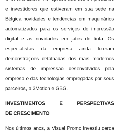
e investidores que estiveram em sua sede na
Bélgica novidades e tendências em maquinários
automatizados para os serviços de impressão
digital e as novidades em jatos de tinta. Os
especialistas da empresa ainda fizeram
demonstrações detalhadas dos mais modernos
sistemas de impressão desenvolvidos pela
empresa e das tecnologias empregadas por seus
parceiros, a 3Motion e GBG.
INVESTIMENTOS E PERSPECTIVAS
DE CRESCIMENTO
Nos últimos anos, a Visual Promo investiu cerca