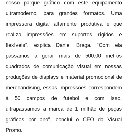
nosso parque gráfico com este equipamento
ultramoderno, para grandes formatos. Uma
impressora digital altamente produtiva e que
realiza impressões em suportes rígidos e
flexíveis”, explica Daniel Braga. “Com ela
passamos a gerar mais de 500.00 metros
quadrados de comunicação visual em nossas
produções de displays e material promocional de
merchandising, essas impressões correspondem
à 50 campos de futebol e com isso,
ultrapassamos a marca de 1 milhão de peças
gráficas por ano”, conclui o CEO da Visual
Promo.