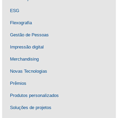
ESG
Flexografia
Gestão de Pessoas
Impressão digital
Merchandising
Novas Tecnologias
Prêmios
Produtos personalizados
Soluções de projetos