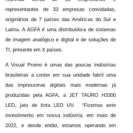
representantes de 33 empresas convidadas,
originários de 7 países das Américas do Sul e
Latina. A AGFA é uma distribuidora de sistemas
de imagem analógico e digital e de soluções de
TI, presente em X países.
A Visual Promo é umas das poucas indústrias
brasileiras a conter em sua unidade fabril uma
das impressoras digitais mais modernas já
produzidas pela AGFA, a JET TAURO H3300
LED, jato de tinta LED UV. “Fizemos este
investimento em nossa indústria, em maio de
2022, e desde então, estamos operando em