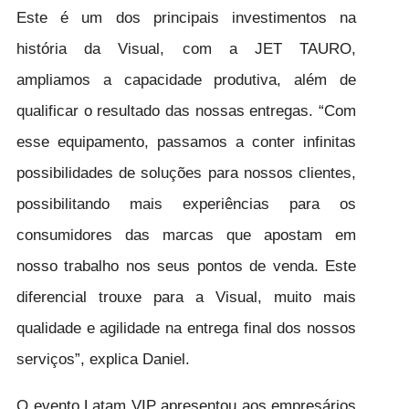
Este é um dos principais investimentos na
história da Visual, com a JET TAURO,
ampliamos a capacidade produtiva, além de
qualificar o resultado das nossas entregas. “Com
esse equipamento, passamos a conter infinitas
possibilidades de soluções para nossos clientes,
possibilitando mais experiências para os
consumidores das marcas que apostam em
nosso trabalho nos seus pontos de venda. Este
diferencial trouxe para a Visual, muito mais
qualidade e agilidade na entrega final dos nossos
serviços”, explica Daniel.
O evento Latam VIP apresentou aos empresários