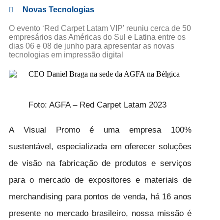
Novas Tecnologias
O evento ‘Red Carpet Latam VIP’ reuniu cerca de 50
empresários das Américas do Sul e Latina entre os
dias 06 e 08 de junho para apresentar as novas
tecnologias em impressão digital
Foto: AGFA – Red Carpet Latam 2023
A Visual Promo é uma empresa 100%
sustentável, especializada em oferecer soluções
de visão na fabricação de produtos e serviços
para o mercado de expositores e materiais de
merchandising para pontos de venda, há 16 anos
presente no mercado brasileiro, nossa missão é