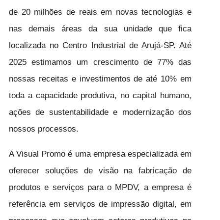
de 20 milhões de reais em novas tecnologias e
nas demais áreas da sua unidade que fica
localizada no Centro Industrial de Arujá-SP. Até
2025 estimamos um crescimento de 77% das
nossas receitas e investimentos de até 10% em
toda a capacidade produtiva, no capital humano,
ações de sustentabilidade e modernização dos
nossos processos.
A Visual Promo é uma empresa especializada em
oferecer soluções de visão na fabricação de
produtos e serviços para o MPDV, a empresa é
referência em serviços de impressão digital, em