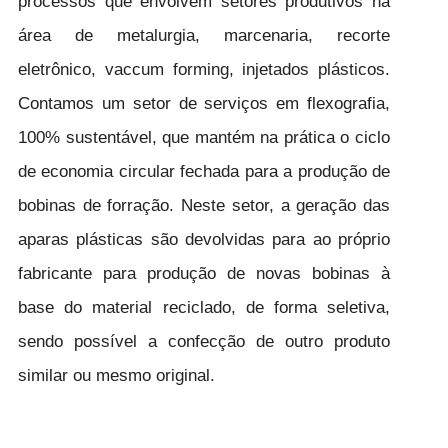
processos que envolvem setores produtivos na
área de metalurgia, marcenaria, recorte
eletrônico, vaccum forming, injetados plásticos.
Contamos um setor de serviços em flexografia,
100% sustentável, que mantém na prática o ciclo
de economia circular fechada para a produção de
bobinas de forração. Neste setor, a geração das
aparas plásticas são devolvidas para ao próprio
fabricante para produção de novas bobinas à
base do material reciclado, de forma seletiva,
sendo possível a confecção de outro produto
similar ou mesmo original.