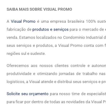
SAIBA MAIS SOBRE VISUAL PROMO
A
Visual Promo
é uma empresa brasileira 100% susten
fabricação de
produtos e serviços
para o mercado de e
venda. Estamos localizados no Condomínio Industrial d
seus serviços e produtos, a Visual Promo conta com fr
regiões sul e sudeste.
Oferecemos aos nossos clientes controle e autonom
produtividade e otimizando jornadas de trabalho na
logísticos, a Visual atende e distribui seus serviços e p
Solicite seu orçamento
para nosso time de especialist
para ficar por dentro de todas as novidades da Visual 