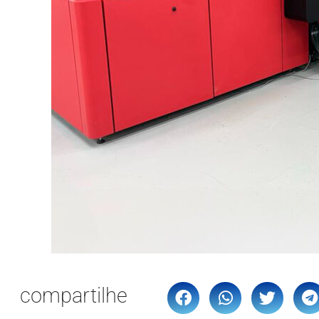
compartilhe