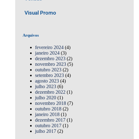
Visual Promo
Arquivos
fevereiro 2024
(4)
janeiro 2024
(3)
dezembro 2023
(2)
novembro 2023
(5)
outubro 2023
(2)
setembro 2023
(4)
agosto 2023
(4)
julho 2023
(6)
dezembro 2022
(1)
julho 2020
(1)
novembro 2018
(7)
outubro 2018
(2)
janeiro 2018
(1)
dezembro 2017
(1)
outubro 2017
(1)
julho 2017
(2)