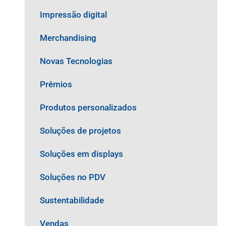
Impressão digital
Merchandising
Novas Tecnologias
Prêmios
Produtos personalizados
Soluções de projetos
Soluções em displays
Soluções no PDV
Sustentabilidade
Vendas