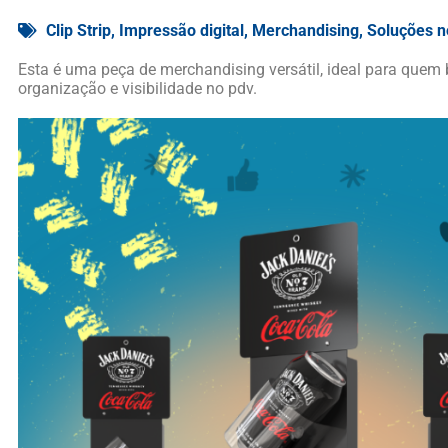
Clip Strip
,
Impressão digital
,
Merchandising
,
Soluções n
Esta é uma peça de merchandising versátil, ideal para qu
organização e visibilidade no pdv.