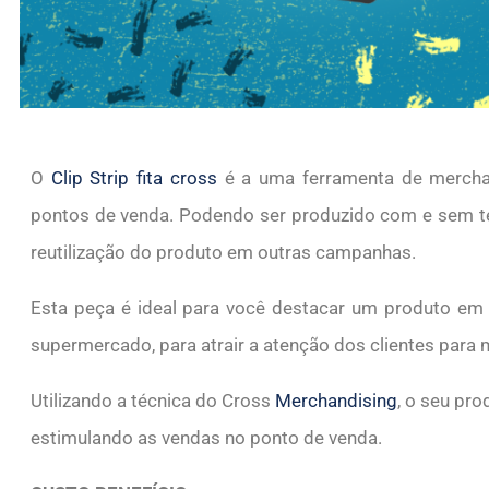
O
Clip Strip fita cross
é a uma ferramenta de merchan
pontos de venda. Podendo ser produzido com e sem te
reutilização do produto em outras campanhas.
Esta peça é ideal para você destacar um produto em 
supermercado, para atrair a atenção dos clientes para 
Utilizando a técnica do Cross
Merchandising
, o seu pro
estimulando as vendas no ponto de venda.