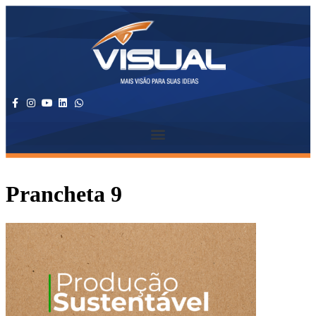
Prancheta 9