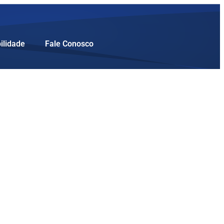
ilidade
Fale Conosco