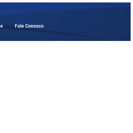
de
Fale Conosco