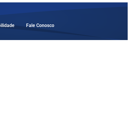
ilidade
Fale Conosco