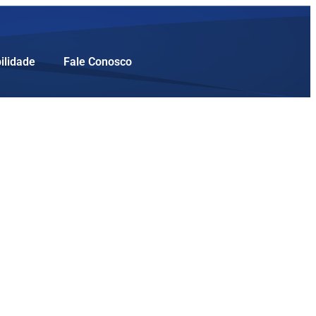
ilidade
Fale Conosco