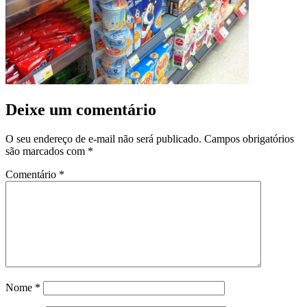
Deixe um comentário
O seu endereço de e-mail não será publicado.
Campos obrigatórios
são marcados com
*
Comentário
*
Nome
*