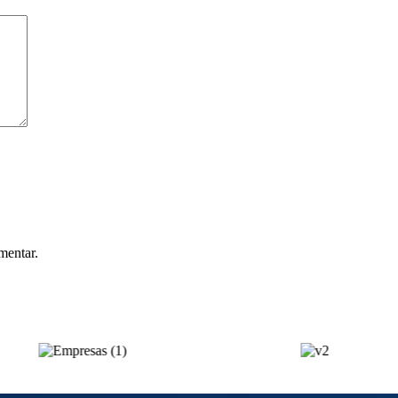
mentar.