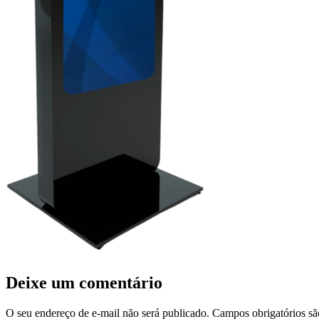
Deixe um comentário
O seu endereço de e-mail não será publicado.
Campos obrigatórios s