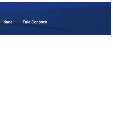
ilidade
Fale Conosco