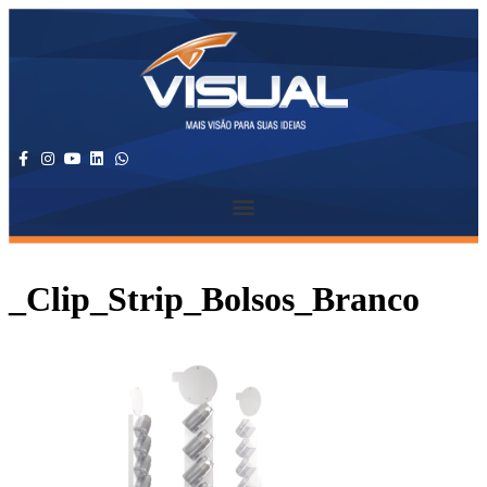
_Clip_Strip_Bolsos_Branco