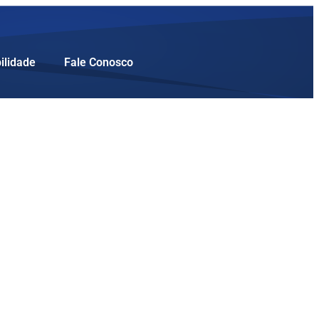
ilidade
Fale Conosco