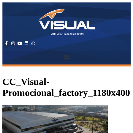
CC_Visual-
Promocional_factory_1180x400