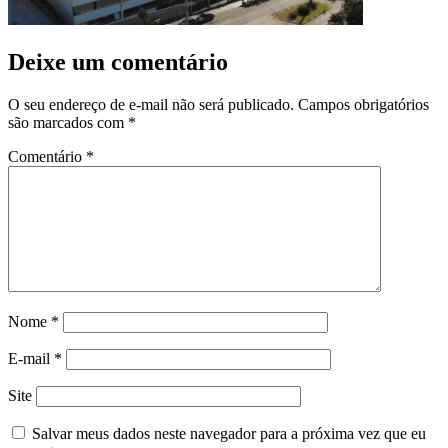
Deixe um comentário
O seu endereço de e-mail não será publicado.
Campos obrigatórios
são marcados com
*
Comentário
*
Nome
*
E-mail
*
Site
Salvar meus dados neste navegador para a próxima vez que eu