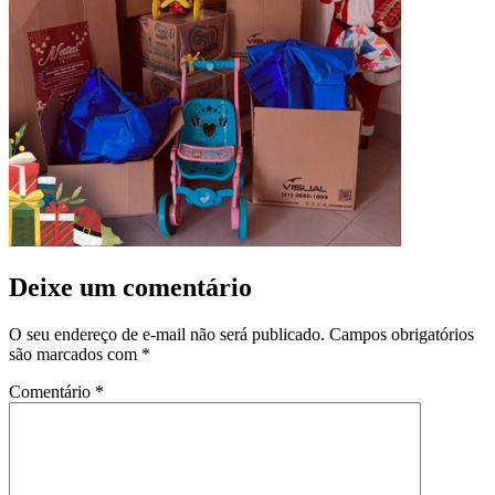
Deixe um comentário
O seu endereço de e-mail não será publicado.
Campos obrigatórios
são marcados com
*
Comentário
*