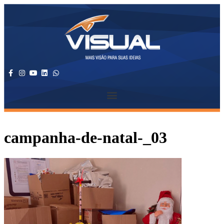
campanha-de-natal-_03