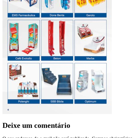
Deixe um comentário