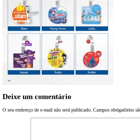
Deixe um comentário
O seu endereço de e-mail não será publicado.
Campos obrigatórios s