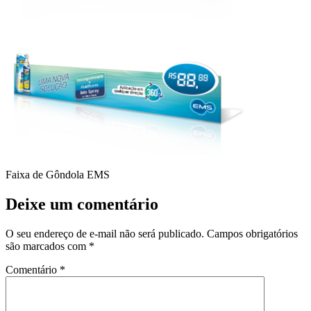
Faixa de Gôndola EMS
Deixe um comentário
O seu endereço de e-mail não será publicado.
Campos obrigatórios
são marcados com
*
Comentário
*