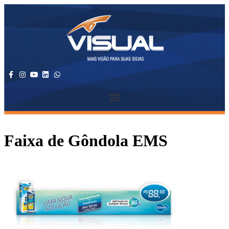
Faixa de Gôndola EMS