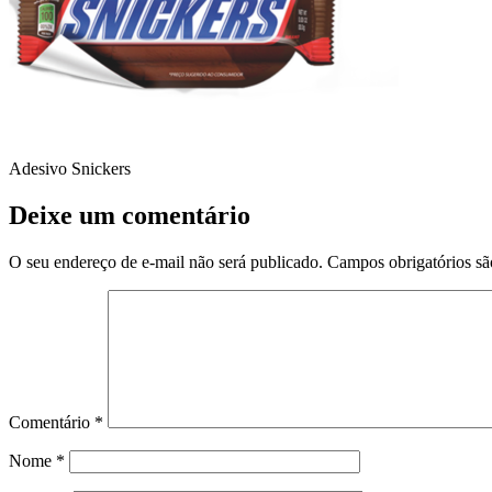
Adesivo Snickers
Deixe um comentário
O seu endereço de e-mail não será publicado.
Campos obrigatórios s
Comentário
*
Nome
*