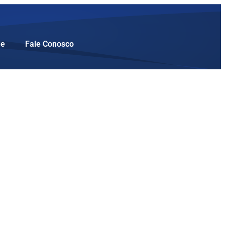
de
Fale Conosco