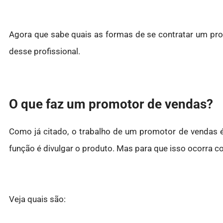
Agora que sabe quais as formas de se contratar um pr
desse profissional.
O que faz um promotor de vendas?
Como já citado, o trabalho de um promotor de vendas
função é divulgar o produto. Mas para que isso ocorra c
Veja quais são: