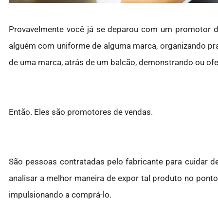
Provavelmente você já se deparou com um promotor 
alguém com uniforme de alguma marca, organizando p
de uma marca, atrás de um balcão, demonstrando ou of
Então. Eles são promotores de vendas.
São pessoas contratadas pelo fabricante para cuidar 
analisar a melhor maneira de expor tal produto no pont
impulsionando a comprá-lo.