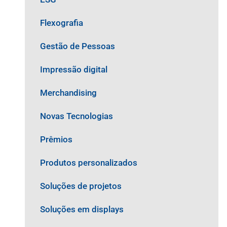
Flexografia
Gestão de Pessoas
Impressão digital
Merchandising
Novas Tecnologias
Prêmios
Produtos personalizados
Soluções de projetos
Soluções em displays