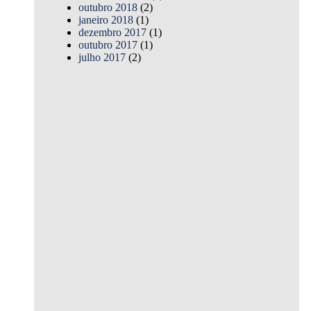
outubro 2018
(2)
janeiro 2018
(1)
dezembro 2017
(1)
outubro 2017
(1)
julho 2017
(2)