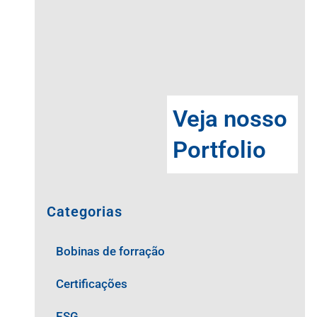
Veja nosso
Portfolio
Categorias
Bobinas de forração
Certificações
ESG