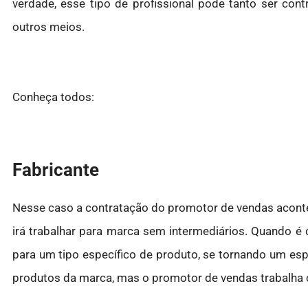
verdade, esse tipo de profissional pode tanto ser con
outros meios.
Conheça todos:
Fabricante
Nesse caso a contratação do promotor de vendas aconte
irá trabalhar para marca sem intermediários. Quando é
para um tipo específico de produto, se tornando um es
produtos da marca, mas o promotor de vendas trabalha