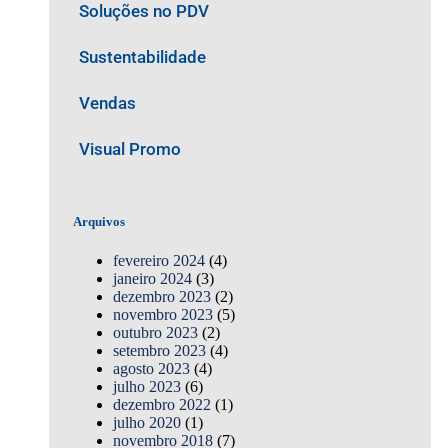
Soluções no PDV
Sustentabilidade
Vendas
Visual Promo
Arquivos
fevereiro 2024
(4)
janeiro 2024
(3)
dezembro 2023
(2)
novembro 2023
(5)
outubro 2023
(2)
setembro 2023
(4)
agosto 2023
(4)
julho 2023
(6)
dezembro 2022
(1)
julho 2020
(1)
novembro 2018
(7)