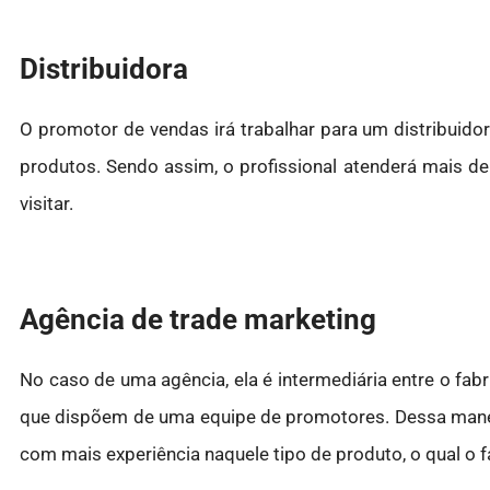
Distribuidora
O promotor de vendas irá trabalhar para um distribuido
produtos. Sendo assim, o profissional atenderá mais 
visitar.
Agência de trade marketing
No caso de uma agência, ela é intermediária entre o fabr
que dispõem de uma equipe de promotores. Dessa maneir
com mais experiência naquele tipo de produto, o qual o 