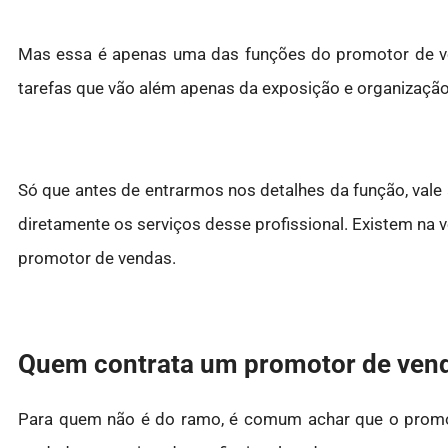
Mas essa é apenas uma das funções do promotor de ven
tarefas que vão além apenas da exposição e organizaçã
Só que antes de entrarmos nos detalhes da função, vale
diretamente os serviços desse profissional. Existem na
promotor de vendas.
Quem contrata um promotor de ven
Para quem não é do ramo, é comum achar que o promot